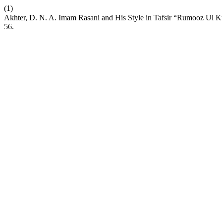
(1)
56.